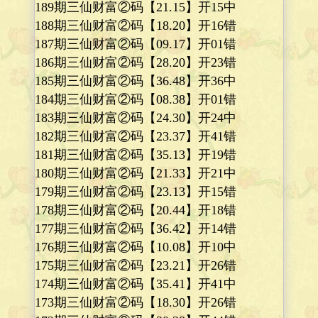
189期三仙财富②码【21.15】开15中
188期三仙财富②码【18.20】开16错
187期三仙财富②码【09.17】开01错
186期三仙财富②码【28.20】开23错
185期三仙财富②码【36.48】开36中
184期三仙财富②码【08.38】开01错
183期三仙财富②码【24.30】开24中
182期三仙财富②码【23.37】开41错
181期三仙财富②码【35.13】开19错
180期三仙财富②码【21.33】开21中
179期三仙财富②码【23.13】开15错
178期三仙财富②码【20.44】开18错
177期三仙财富②码【36.42】开14错
176期三仙财富②码【10.08】开10中
175期三仙财富②码【23.21】开26错
174期三仙财富②码【35.41】开41中
173期三仙财富②码【18.30】开26错