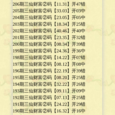
206期三仙财富②码【11.31】开47错
205期三仙财富②码【33.03】开03中
204期三仙财富②码【23.05】开05中
203期三仙财富②码【18.34】开25错
202期三仙财富②码【40.46】开40中
201期三仙财富②码【23.35】开32错
200期三仙财富②码【08.34】开39错
199期三仙财富②码【24.36】开36中
198期三仙财富②码【14.22】开07错
197期三仙财富②码【08.12】开08中
196期三仙财富②码【22.19】开39错
195期三仙财富②码【08.20】开25错
194期三仙财富②码【32.22】开26错
193期三仙财富②码【09.11】开09中
192期三仙财富②码【07.13】开25错
191期三仙财富②码【24.22】开29错
190期三仙财富②码【16.32】开16中