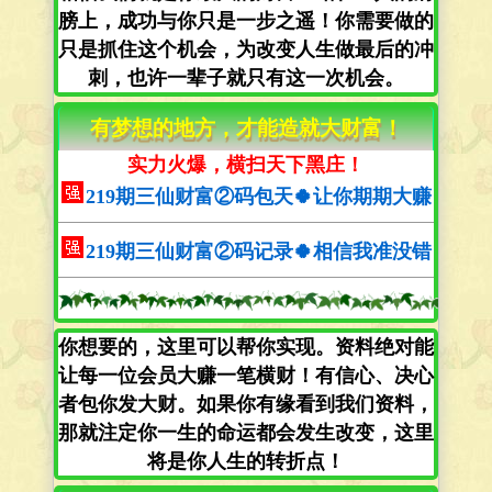
膀上，成功与你只是一步之遥！你需要做的
只是抓住这个机会，为改变人生做最后的冲
刺，也许一辈子就只有这一次机会。
有梦想的地方，才能造就大财富！
实力火爆，横扫天下黑庄！
219期三仙财富②码包天🍀让你期期大赚
219期三仙财富②码记录🍀相信我准没错
你想要的，这里可以帮你实现。资料绝对能
让每一位会员大赚一笔横财！有信心、决心
者包你发大财。如果你有缘看到我们资料，
那就注定你一生的命运都会发生改变，这里
将是你人生的转折点！