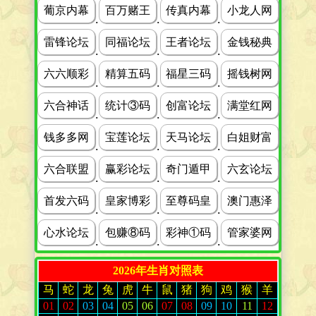
葡京内幕
百万赌王
传真内幕
小龙人网
.
.
.
雷锋论坛
同福论坛
王者论坛
金钱秘典
.
.
.
六六顺彩
精算五码
福星三码
摇钱树网
.
.
.
六合神话
统计③码
创富论坛
满堂红网
.
.
.
钱多多网
宝莲论坛
天马论坛
白姐财富
.
.
.
六合联盟
赢彩论坛
奇门遁甲
六玄论坛
.
.
.
首发六码
皇家博彩
至尊码皇
澳门惠泽
.
.
.
心水论坛
包赚⑧码
彩神①码
管家婆网
.
.
.