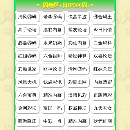
-=↓固链区↓日IP500固↓=-
清风③码
老李⑤码
快富半波
⑥合码王
.
.
.
高手论坛
澳彩内幕
盟友论坛
今日闲情
.
.
.
必赢③码
水果奶奶
彩仙内幕
白金码料
.
.
.
红姐③码
六合祖师
赌经神算
双喜论坛
.
.
.
彩霸世家
财神论坛
蜂网③码
红妹杀庄
.
.
.
凤凰天机
钱袋彩讯
彩霸王网
内幕透密
.
.
.
六合宝典
精准内幕
澳博风彩
正版博彩
.
.
.
金网彩坛
富民一码
权威棒坛
九天玄女
.
.
.
西游降庄
中彩一肖
精准内幕
状元红网
.
.
.